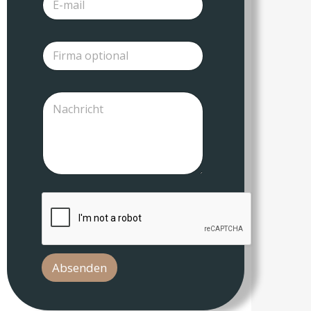
Absenden