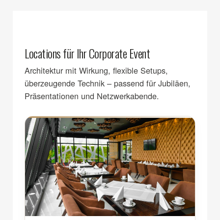
Locations für Ihr Corporate Event
Architektur mit Wirkung, flexible Setups,
überzeugende Technik – passend für Jubiläen,
Präsentationen und Netzwerkabende.