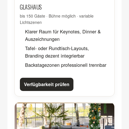
GLASHAUS
bis 150 Gäste · Bühne möglich · variable
Lichtszenen
Klarer Raum für Keynotes, Dinner &
Auszeichnungen
Tafel- oder Rundtisch-Layouts,
Branding dezent integrierbar
Backstagezonen professionell trennbar
Verfügbarkeit prüfen