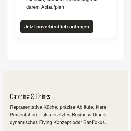
klarem Ablaufplan
Jetzt unverbindlich anfragen
Catering & Drinks
Repräsentative Küche, präzise Abläufe, klare
Präsentation – als gesetztes Business Dinner,
dynamisches Flying Konzept oder Bar-Fokus.