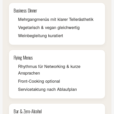
Business Dinner
Mehrgangmenüs mit klarer Tellerästhetik
Vegetarisch & vegan gleichwertig
Weinbegleitung kuratiert
Flying Menus
Rhythmus für Networking & kurze
Ansprachen
Front-Cooking optional
Servicetaktung nach Ablaufplan
Bar & Zero-Alcohol