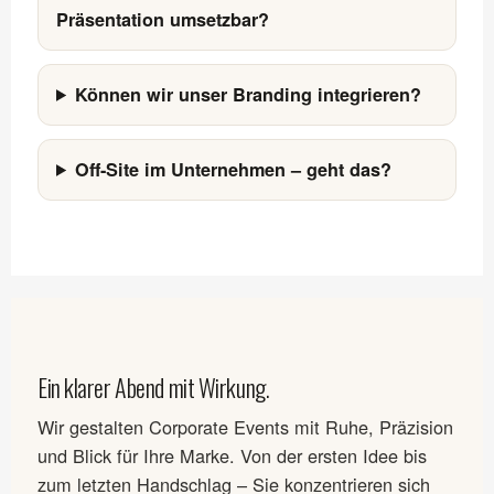
Präsentation umsetzbar?
Können wir unser Branding integrieren?
Off-Site im Unternehmen – geht das?
Ein klarer Abend mit Wirkung.
Wir gestalten Corporate Events mit Ruhe, Präzision
und Blick für Ihre Marke. Von der ersten Idee bis
zum letzten Handschlag – Sie konzentrieren sich