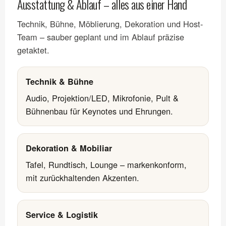
Ausstattung & Ablauf – alles aus einer Hand
Technik, Bühne, Möblierung, Dekoration und Host-
Team – sauber geplant und im Ablauf präzise
getaktet.
Technik & Bühne
Audio, Projektion/LED, Mikrofonie, Pult &
Bühnenbau für Keynotes und Ehrungen.
Dekoration & Mobiliar
Tafel, Rundtisch, Lounge – markenkonform,
mit zurückhaltenden Akzenten.
Service & Logistik