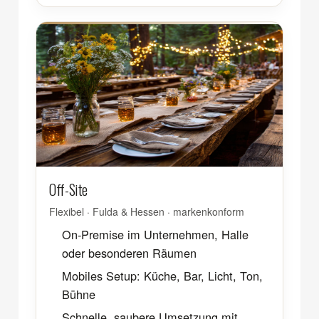
Off-Site
Flexibel · Fulda & Hessen · markenkonform
On-Premise im Unternehmen, Halle
oder besonderen Räumen
Mobiles Setup: Küche, Bar, Licht, Ton,
Bühne
Schnelle, saubere Umsetzung mit