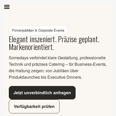
SOME DAYS
Firmenjubiläen & Corporate Events
Elegant inszeniert. Präzise geplant.
Markenorientiert.
Somedays verbindet klare Gestaltung, professionelle
Technik und präzises Catering – für Business-Events,
die Haltung zeigen: von Jubiläen über
Produktlaunches bis Executive Dinners.
Jetzt unverbindlich anfragen
Verfügbarkeit prüfen