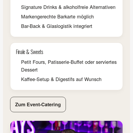
Signature Drinks & alkoholfreie Alternativen
Markengerechte Barkarte möglich
Bar-Back & Glaslogistik integriert
Finale & Sweets
Petit Fours, Patisserie-Buffet oder serviertes
Dessert
Kaffee-Setup & Digestifs auf Wunsch
Zum Event-Catering