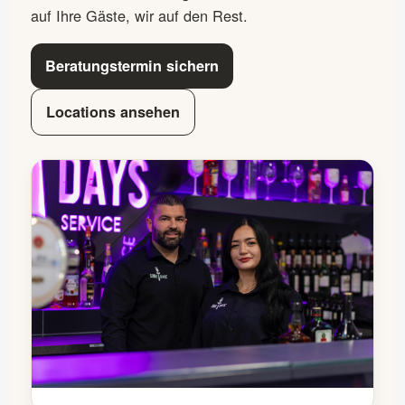
auf Ihre Gäste, wir auf den Rest.
Beratungstermin sichern
Locations ansehen