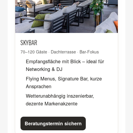
SKYBAR
70–120 Gäste · Dachterrasse · Bar-Fokus
Empfangsfläche mit Blick – ideal für
Networking & DJ
Flying Menus, Signature Bar, kurze
Ansprachen
Wetterunabhängig inszenierbar,
dezente Markenakzente
Beratungstermin sichern