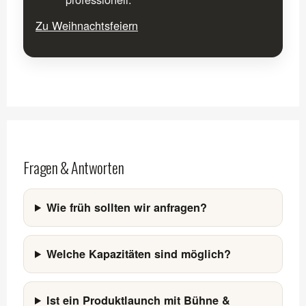
Zu Weihnachtsfeiern
Fragen & Antworten
Wie früh sollten wir anfragen?
Welche Kapazitäten sind möglich?
Ist ein Produktlaunch mit Bühne &