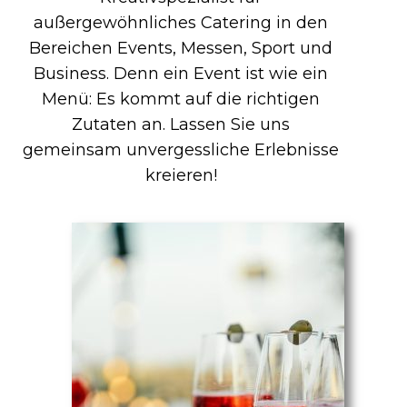
außergewöhnliches Catering in den
Bereichen Events, Messen, Sport und
Business. Denn ein Event ist wie ein
Menü: Es kommt auf die richtigen
Zutaten an. Lassen Sie uns
gemeinsam unvergessliche Erlebnisse
kreieren!