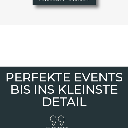
PERFEKTE EVENTS
BIS INS KLEINSTE
DETAIL