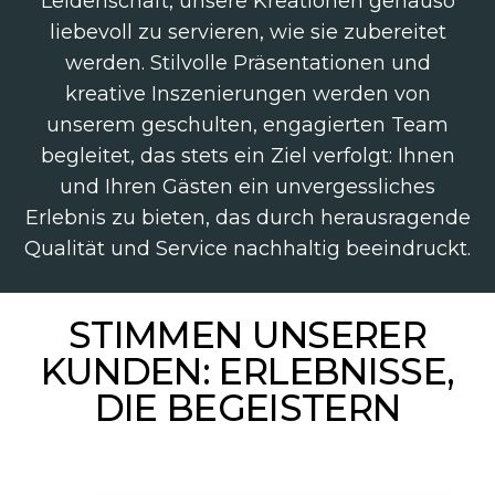
Leidenschaft, unsere Kreationen genauso
liebevoll zu servieren, wie sie zubereitet
werden. Stilvolle Präsentationen und
kreative Inszenierungen werden von
unserem geschulten, engagierten Team
begleitet, das stets ein Ziel verfolgt: Ihnen
und Ihren Gästen ein unvergessliches
Erlebnis zu bieten, das durch herausragende
Qualität und Service nachhaltig beeindruckt.
STIMMEN UNSERER
KUNDEN: ERLEBNISSE,
DIE BEGEISTERN