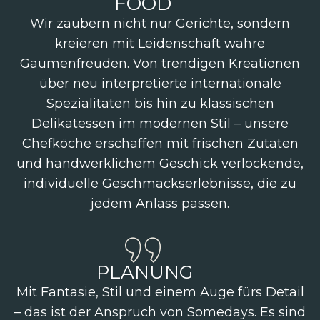
FOOD
Wir zaubern nicht nur Gerichte, sondern
kreieren mit Leidenschaft wahre
Gaumenfreuden. Von trendigen Kreationen
über neu interpretierte internationale
Spezialitäten bis hin zu klassischen
Delikatessen im modernen Stil – unsere
Chefköche erschaffen mit frischen Zutaten
und handwerklichem Geschick verlockende,
individuelle Geschmackserlebnisse, die zu
jedem Anlass passen.
PLANUNG
Mit Fantasie, Stil und einem Auge fürs Detail
– das ist der Anspruch von Somedays. Es sind