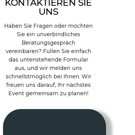
KONTAKTIEREN SIE
UNS
Haben Sie Fragen oder möchten
Sie ein unverbindliches
Beratungsgespräch
vereinbaren? Füllen Sie einfach
das untenstehende Formular
aus, und wir melden uns
schnellstmöglich bei Ihnen. Wir
freuen uns darauf, Ihr nächstes
Event gemeinsam zu planen!