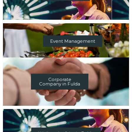
Event Management
Corporate
Company in Fulda