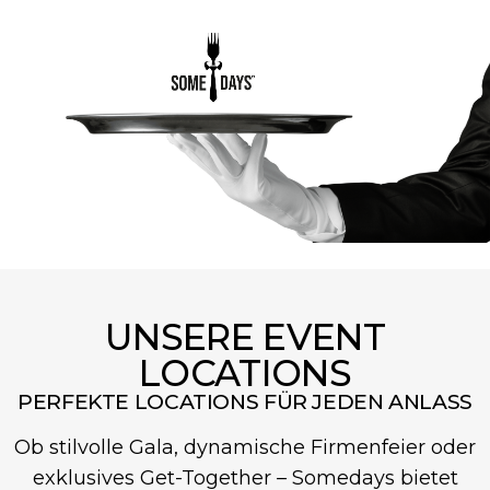
UNSERE EVENT
LOCATIONS
PERFEKTE LOCATIONS FÜR JEDEN ANLASS
Ob stilvolle Gala, dynamische Firmenfeier oder
exklusives Get-Together – Somedays bietet