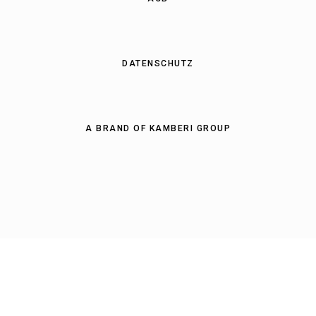
DATENSCHUTZ
A BRAND OF KAMBERI GROUP