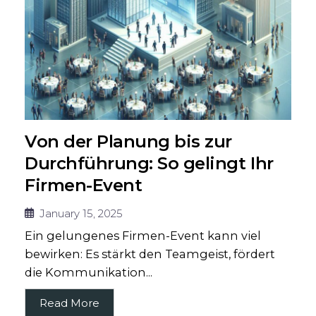
Von der Planung bis zur
Durchführung: So gelingt Ihr
Firmen-Event
January 15, 2025
Ein gelungenes Firmen-Event kann viel
bewirken: Es stärkt den Teamgeist, fördert
die Kommunikation...
Read More