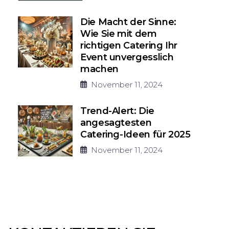
Die Macht der Sinne:
Wie Sie mit dem
richtigen Catering Ihr
Event unvergesslich
machen
November 11, 2024
Trend-Alert: Die
angesagtesten
Catering-Ideen für 2025
November 11, 2024