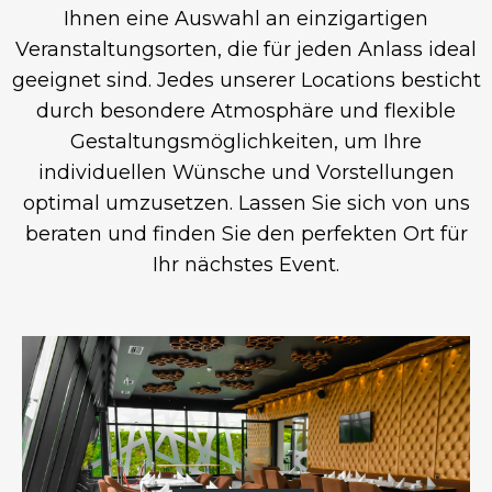
Ihnen eine Auswahl an einzigartigen
Veranstaltungsorten, die für jeden Anlass ideal
geeignet sind. Jedes unserer Locations besticht
durch besondere Atmosphäre und flexible
Gestaltungsmöglichkeiten, um Ihre
individuellen Wünsche und Vorstellungen
optimal umzusetzen. Lassen Sie sich von uns
beraten und finden Sie den perfekten Ort für
Ihr nächstes Event.