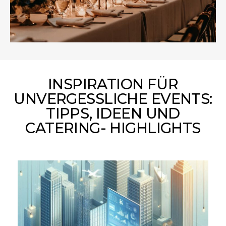
INSPIRATION FÜR
UNVERGESSLICHE EVENTS:
TIPPS, IDEEN UND
CATERING- HIGHLIGHTS