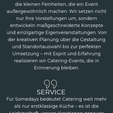
die kleinen Feinheiten, die ein Event
außergewöhnlich machen. Wir setzen nicht
nur Ihre Vorstellungen um, sondern
entwickeln maßgeschneiderte Konzepte
und einzigartige Eigenveranstaltungen. Von
der kreativen Planung über die Gestaltung
und Standortauswahl bis zur perfekten
Umsetzung – mit Esprit und Erfahrung
realisieren wir Catering-Events, die in
Erinnerung bleiben.
SERVICE
Für Somedays bedeutet Catering weit mehr
als nur erstklassige Küche – es ist die