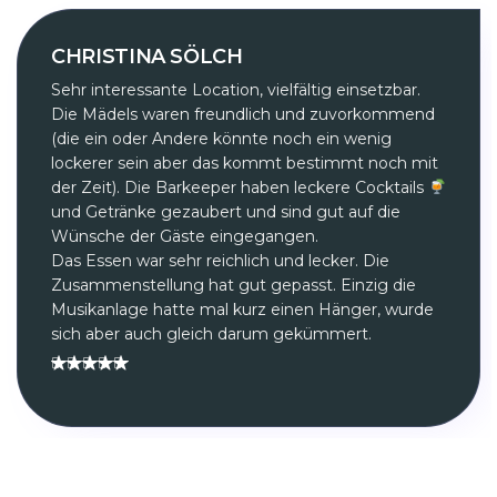
CHRISTINA SÖLCH
Sehr interessante Location, vielfältig einsetzbar.
Die Mädels waren freundlich und zuvorkommend
(die ein oder Andere könnte noch ein wenig
lockerer sein aber das kommt bestimmt noch mit
der Zeit). Die Barkeeper haben leckere Cocktails
und Getränke gezaubert und sind gut auf die
Wünsche der Gäste eingegangen.
Das Essen war sehr reichlich und lecker. Die
Zusammenstellung hat gut gepasst. Einzig die
Musikanlage hatte mal kurz einen Hänger, wurde
sich aber auch gleich darum gekümmert.