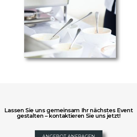
Lassen Sie uns gemeinsam Ihr nächstes Event
gestalten – kontaktieren Sie uns jetzt!
ANGEBOT ANFRAGEN