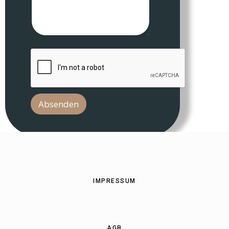
Absenden
IMPRESSUM
AGB