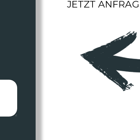
JETZT ANFRAG