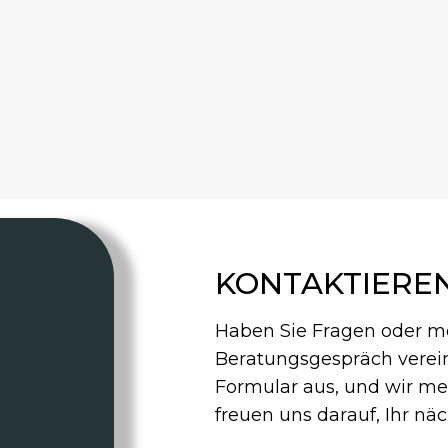
KONTAKTIEREN
Haben Sie Fragen oder mö
Beratungsgespräch verein
Formular aus, und wir me
freuen uns darauf, Ihr n