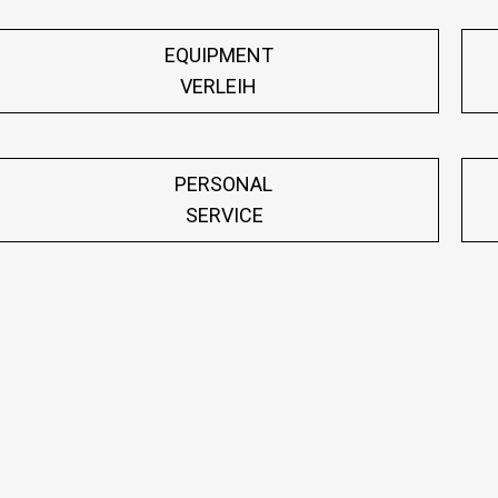
EQUIPMENT
VERLEIH
PERSONAL
SERVICE
 Text