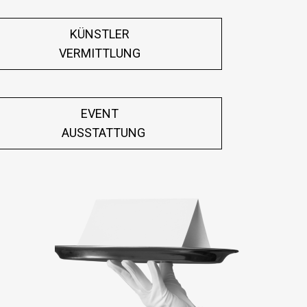
KÜNSTLER
VERMITTLUNG
EVENT
AUSSTATTUNG