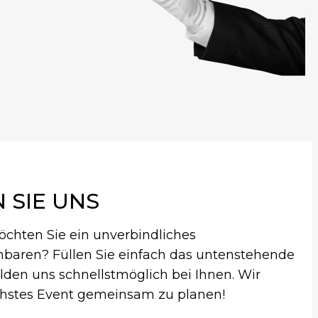
 SIE UNS
chten Sie ein unverbindliches
baren? Füllen Sie einfach das untenstehende
lden uns schnellstmöglich bei Ihnen. Wir
ächstes Event gemeinsam zu planen!