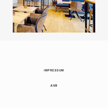
IMPRESSUM
AGB