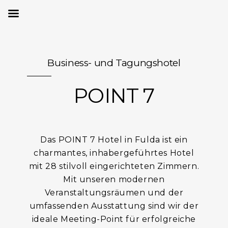
SOME DAYS
Business- und Tagungshotel
POINT 7
Das POINT 7 Hotel in Fulda ist ein
charmantes, inhabergeführtes Hotel
mit 28 stilvoll eingerichteten Zimmern.
Mit unseren modernen
Veranstaltungsräumen und der
umfassenden Ausstattung sind wir der
ideale Meeting-Point für erfolgreiche