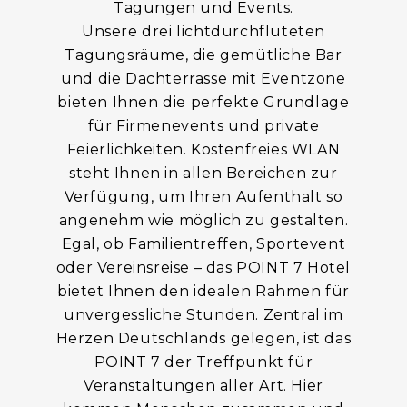
Tagungen und Events.
Unsere drei lichtdurchfluteten
Tagungsräume, die gemütliche Bar
und die Dachterrasse mit Eventzone
bieten Ihnen die perfekte Grundlage
für Firmenevents und private
Feierlichkeiten. Kostenfreies WLAN
steht Ihnen in allen Bereichen zur
Verfügung, um Ihren Aufenthalt so
angenehm wie möglich zu gestalten.
Egal, ob Familientreffen, Sportevent
oder Vereinsreise – das POINT 7 Hotel
bietet Ihnen den idealen Rahmen für
unvergessliche Stunden. Zentral im
Herzen Deutschlands gelegen, ist das
POINT 7 der Treffpunkt für
Veranstaltungen aller Art. Hier