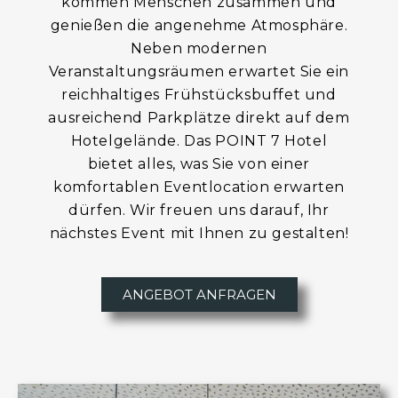
kommen Menschen zusammen und
genießen die angenehme Atmosphäre.
Neben modernen
Veranstaltungsräumen erwartet Sie ein
reichhaltiges Frühstücksbuffet und
ausreichend Parkplätze direkt auf dem
Hotelgelände. Das POINT 7 Hotel
bietet alles, was Sie von einer
komfortablen Eventlocation erwarten
dürfen. Wir freuen uns darauf, Ihr
nächstes Event mit Ihnen zu gestalten!
ANGEBOT ANFRAGEN