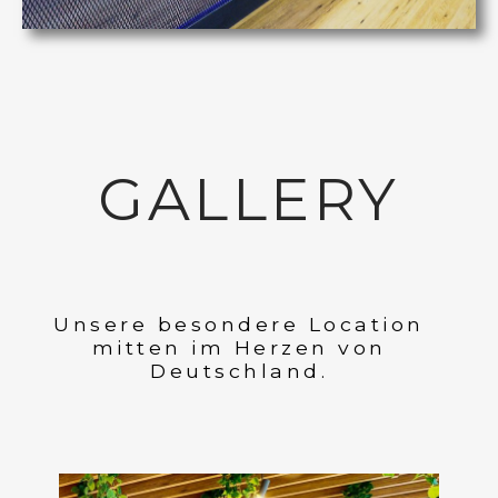
GALLERY
Unsere besondere Location
mitten im Herzen von
Deutschland.